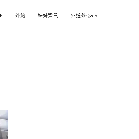
E
外約
妹妹資訊
外送茶Q&A