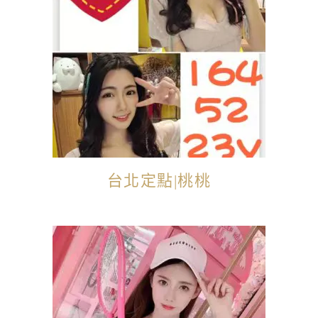
台北定點|桃桃