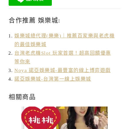
合作推薦 娛樂城:
娛樂城總代理(樂樂)｜推薦百家樂與老虎機
的最佳娛樂城
台灣老虎機Slot 玩家首選！超高回饋優惠
等你來
Noya 諾亞娛樂城-最豐富的線上博弈遊戲
諾亞娛樂城-台灣第一線上娛樂城
相關商品