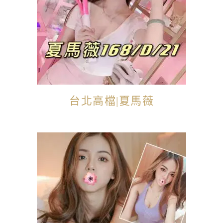
台北高檔|夏馬薇