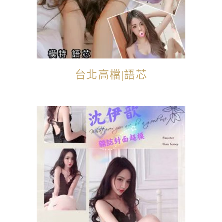
台北高檔|語芯