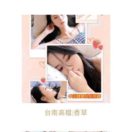
台南高檔|香草