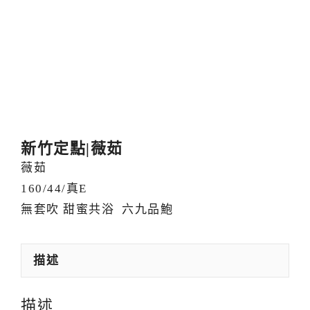
新竹定點|薇茹
薇茹
160/44/真E
無套吹 甜蜜共浴 六九品鮑
描述
描述