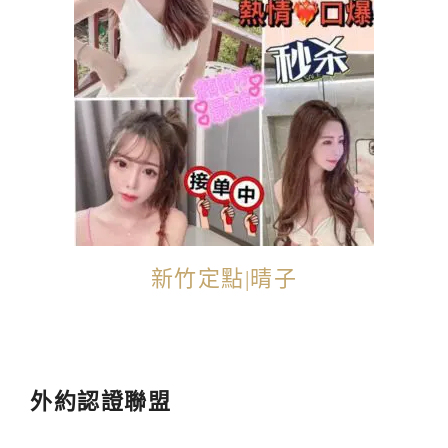
新竹定點|晴子
外約認證聯盟