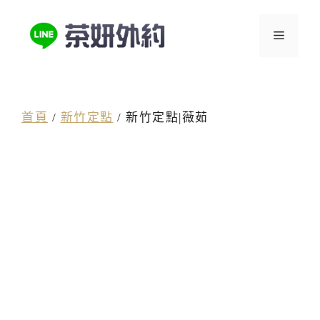
跳
至
選
主
要
單
內
容
首頁
/
新竹定點
/ 新竹定點|薇茹