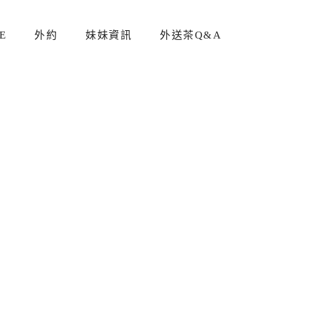
E
外約
妹妹資訊
外送茶Q&A