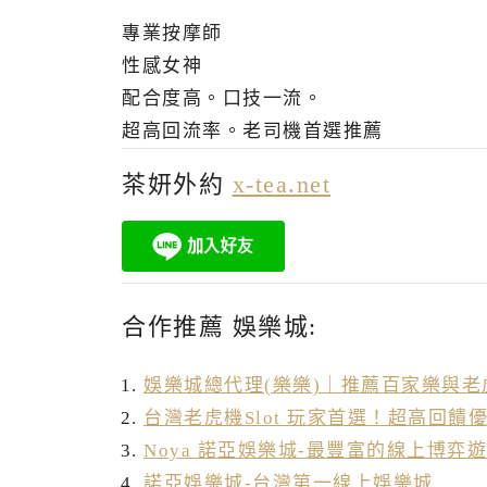
專業按摩師
性感女神
配合度高。口技一流。
超高回流率。老司機首選推薦
茶妍外約
x-tea.net
合作推薦 娛樂城:
娛樂城總代理(樂樂)｜推薦百家樂與
台灣老虎機Slot 玩家首選！超高回饋
Noya 諾亞娛樂城-最豐富的線上博弈
諾亞娛樂城-台灣第一線上娛樂城