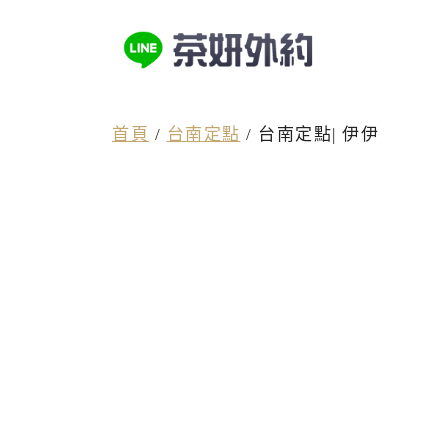
跳
至
主
要
內
首頁
/
台南定點
/ 台南定點| 伊伊
容