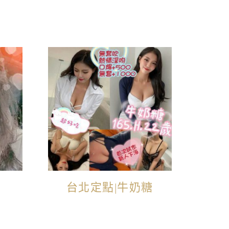
台北定點|牛奶糖