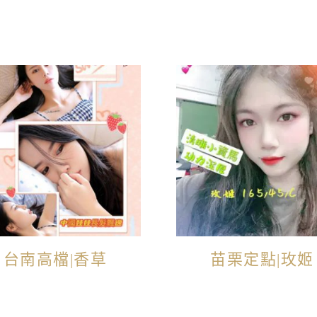
台南高檔|香草
苗栗定點|玫姬