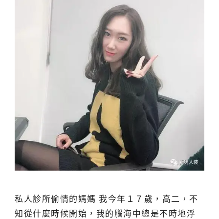
私人診所偷情的媽媽 我今年１７歲，高二，不
知從什麼時候開始，我的腦海中總是不時地浮