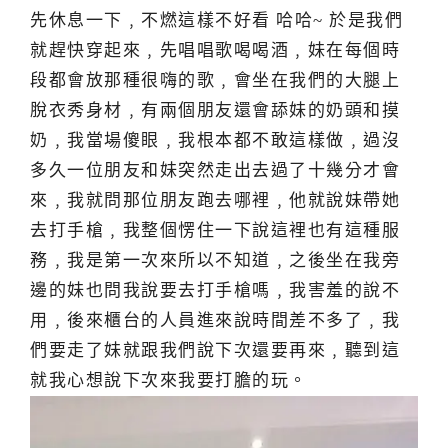
先休息一下﹐不燃這樣不好看 哈哈~ 於是我們
就趕快穿起來﹐先唱唱歌喝喝酒﹐妹在每個時
段都會放那種很嗨的歌﹐會坐在我們的大腿上
脫衣秀身材﹐有兩個朋友還會舔妹的奶頭和摸
奶﹐我當場傻眼﹐我根本都不敢這樣做﹐過沒
多久一位朋友和妹突然走出去過了十幾分才會
來﹐我就問那位朋友跑去哪裡﹐他就說妹帶她
去打手槍﹐我整個愣住一下說這裡也有這種服
務﹐我是第一次來所以不知道﹐之後坐在我旁
邊的妹也問我說要去打手槍嗎﹐我害羞的說不
用﹐後來櫃台的人員進來說時間差不多了﹐我
們要走了妹就跟我們說下次還要再來﹐聽到這
就我心想說下次來我要打膽的玩。