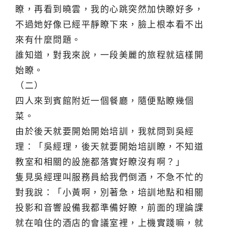
瞭，再看到曉雲，我的心跳突然加快瞭好多，
不過她好像已經平靜瞭下來，臉上根本看不出
來有什麼問題。
誰知道，對我來說，一段美麗的旅程就這樣開
始瞭。
（二）
四人來到賓館附近一個餐廳，隨便點瞭幾個
菜。
由於後天就要開始開始培訓，我就問到吳經
理：「吳經理，後天就要開始培訓瞭，不知道
教室和相關的設施都落實好瞭沒有啊？」
隻見吳經理叫服務員給我們倒酒，不急不忙的
對我說：「小黃啊，別著急，培訓地點和相關
投影和音響設備我都準備好瞭，前面的理論課
就在咱住的酒店的會議室裡，上機實踐嘛，就