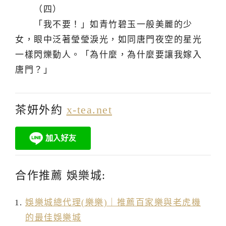
（四）
「我不要！」如青竹碧玉一般美麗的少
女，眼中泛著瑩瑩淚光，如同唐門夜空的星光
一樣閃爍動人。「為什麼，為什麼要讓我嫁入
唐門？」
茶妍外約
x-tea.net
合作推薦 娛樂城:
娛樂城總代理(樂樂)｜推薦百家樂與老虎機
的最佳娛樂城